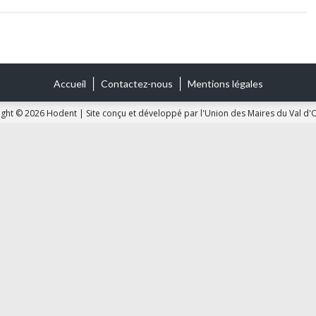
Accueil
Contactez-nous
Mentions légales
ight © 2026 Hodent
|
Site conçu et développé par l'Union des Maires du Val d'