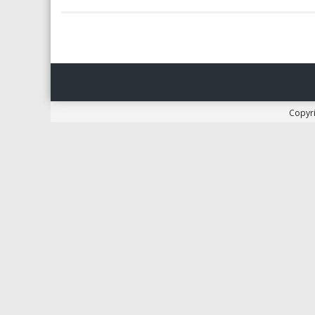
Copyr