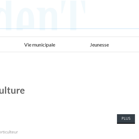
Vie municipale
Jeunesse
ulture
PLUS
rticulteur