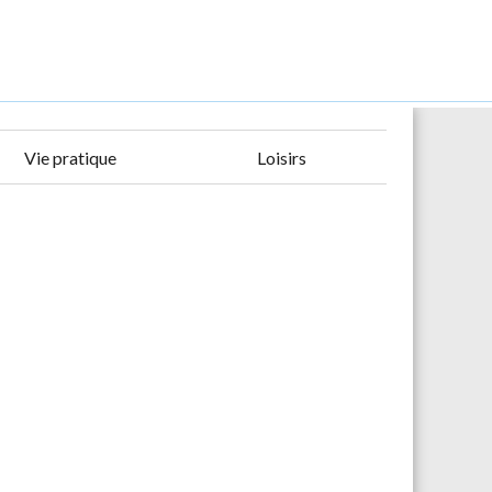
Vie pratique
Loisirs