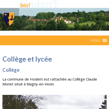
MENU
Collège et lycée
Collège
La commune de Hodent est rattachée au Collège Claude
Monet situé à Magny-en-Vexin.