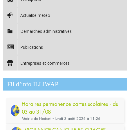
Actualité météo
Démarches administratives
Publications
Entreprises et commerces
Fil d’info ILLIWAP