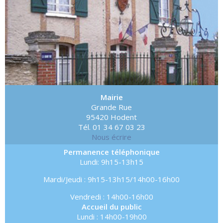
Mairie
Grande Rue
95420 Hodent
Tél. 01 34 67 03 23
Nous écrire
Permanence téléphonique
Lundi: 9h15-13h15
Mardi/Jeudi : 9h15-13h15/14h00-16h00
Vendredi : 14h00-16h00
Accueil du public
Lundi : 14h00-19h00