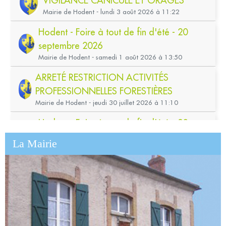
La Mairie