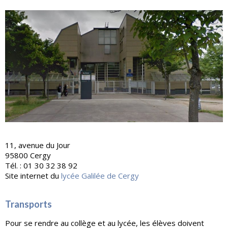
11, avenue du Jour
95800 Cergy
Tél. : 01 30 32 38 92
Site internet du
lycée Galilée de Cergy
Transports
Pour se rendre au collège et au lycée, les élèves doivent