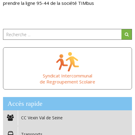
prendre la ligne 95-44 de la société TIMbus
Syndicat Intercommunal
de Regroupement Scolaire
Accès rapide
CC Vexin Val de Seine
Transports