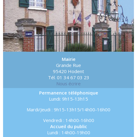
Mairie
Grande Rue
95420 Hodent
Tél. 01 34 67 03 23
Nous écrire
Permanence téléphonique
Lundi: 9h15-13h15
Mardi/Jeudi : 9h15-13h15/14h00-16h00
Vendredi : 14h00-16h00
Accueil du public
Lundi : 14h00-19h00