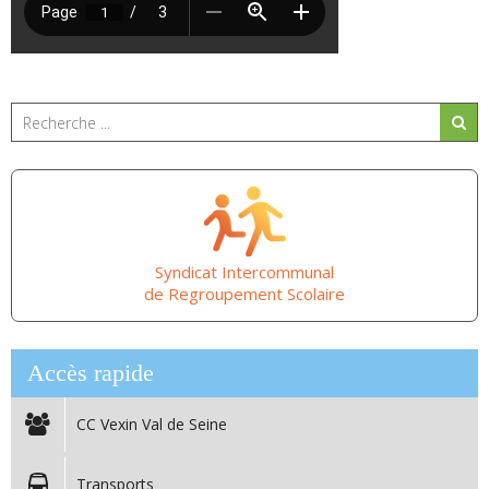
Syndicat Intercommunal
de Regroupement Scolaire
Accès rapide
CC Vexin Val de Seine
Transports