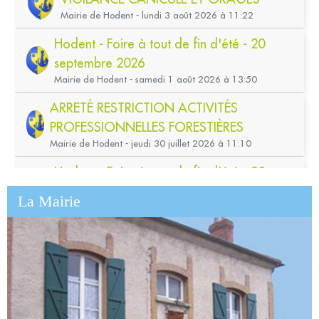
La Mairie