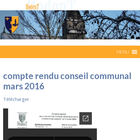
MENU
compte rendu conseil communal
mars 2016
Télécharger