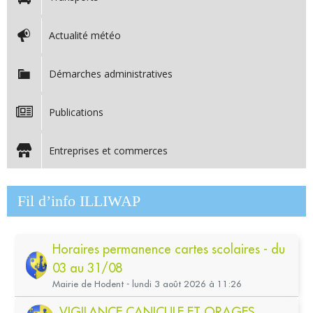
Actualité météo
Démarches administratives
Publications
Entreprises et commerces
Fil d’info ILLIWAP